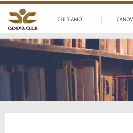
CHI SIAMO
CANOV