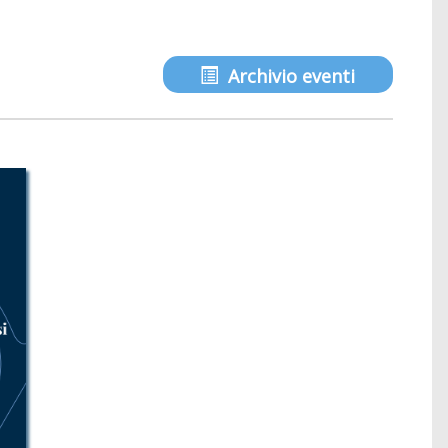
Archivio eventi