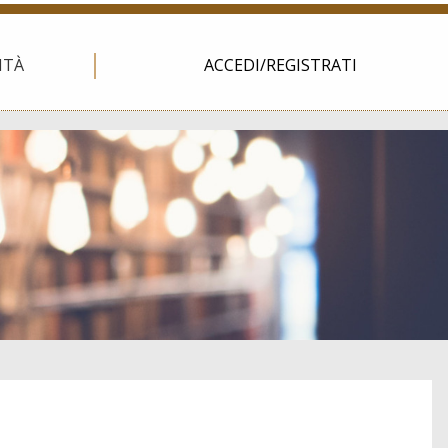
ITÀ
ACCEDI/REGISTRATI