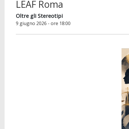
LEAF Roma
Oltre gli Stereotipi
9 giugno 2026 - ore 18:00