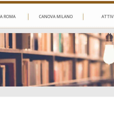
A ROMA
CANOVA MILANO
ATTIV