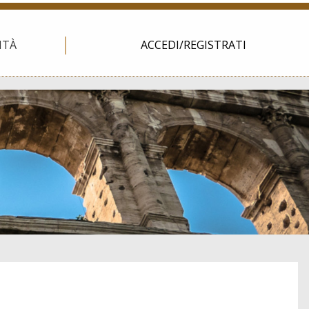
ITÀ
ACCEDI/REGISTRATI