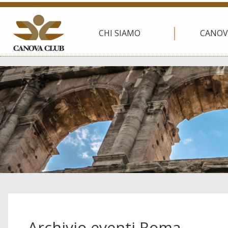
CHI SIAMO
CANOV
Archivio eventi Roma