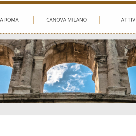
A ROMA
CANOVA MILANO
ATTIV