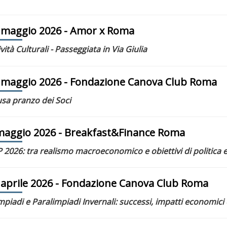
 maggio 2026
- Amor x Roma
ività Culturali - Passeggiata in Via Giulia
 maggio 2026
- Fondazione Canova Club Roma
sa pranzo dei Soci
maggio 2026
- Breakfast&Finance Roma
 2026: tra realismo macroeconomico e obiettivi di politica
 aprile 2026
- Fondazione Canova Club Roma
mpiadi e Paralimpiadi Invernali: successi, impatti economici e