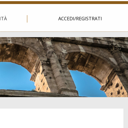
ITÀ
ACCEDI/REGISTRATI