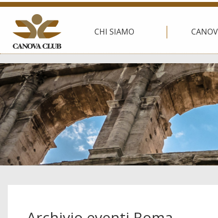
CHI SIAMO
CANOV
Archivio eventi Roma