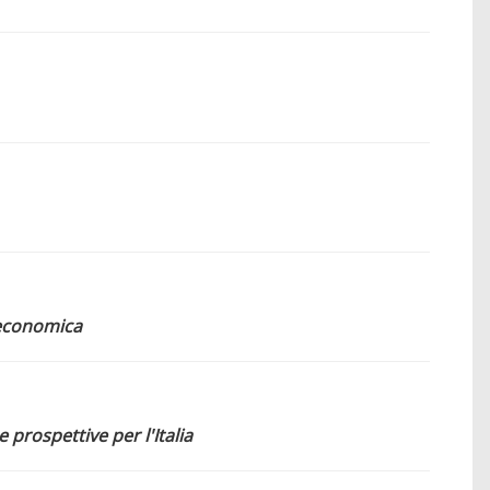
 economica
 prospettive per l'Italia