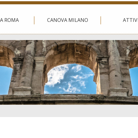
A ROMA
CANOVA MILANO
ATTIV