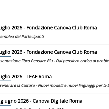
luglio 2026
- Fondazione Canova Club Roma
emblea dei Partecipanti
luglio 2026
- Fondazione Canova Club Roma
sentazione libro Pensare Blu - Dal pensiero critico al probl
luglio 2026
- LEAF Roma
Generare la Cultura - Nuovi modelli e nuovi linguaggi per la S
 giugno 2026
- Canova Digitale Roma