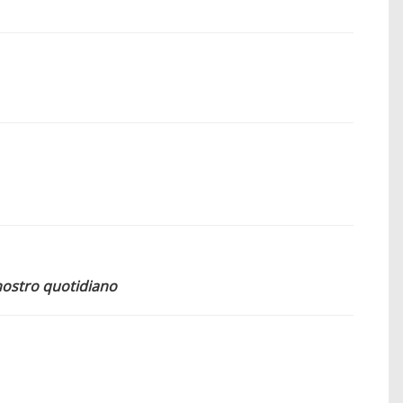
 nostro quotidiano