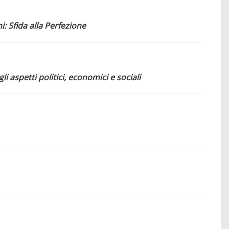
i: Sfida alla Perfezione
gli aspetti politici, economici e sociali