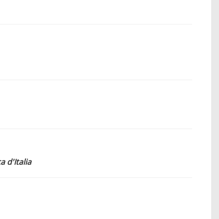
 d'Italia