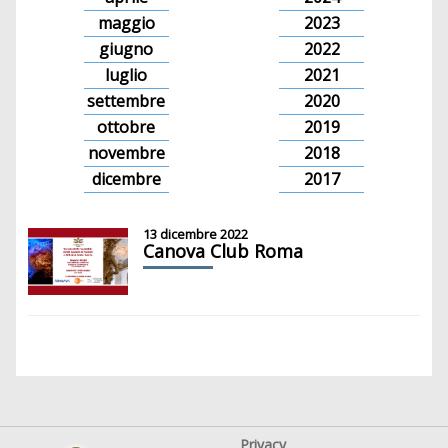
maggio
2023
giugno
2022
luglio
2021
settembre
2020
ottobre
2019
novembre
2018
dicembre
2017
13 dicembre 2022
Canova Club Roma
Privacy