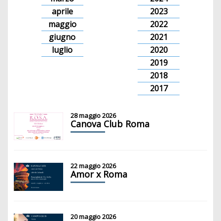
aprile
2023
maggio
2022
giugno
2021
luglio
2020
2019
2018
2017
28 maggio 2026
Canova Club Roma
22 maggio 2026
Amor x Roma
20 maggio 2026