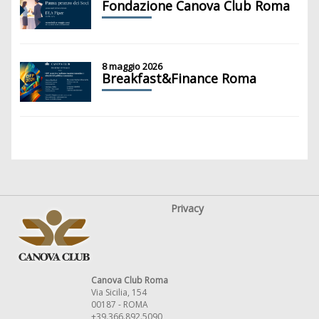
Fondazione Canova Club Roma
8 maggio 2026
Breakfast&Finance Roma
Privacy
Canova Club Roma
Via Sicilia, 154
00187 - ROMA
+39.366.892.5090