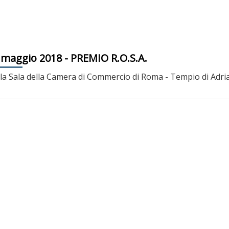
 maggio 2018
- PREMIO R.O.S.A.
la Sala della Camera di Commercio di Roma - Tempio di Adriano