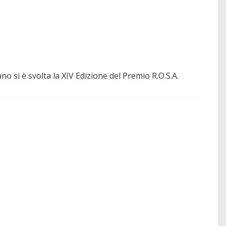
 si è svolta la XIV Edizione del Premio R.O.S.A.