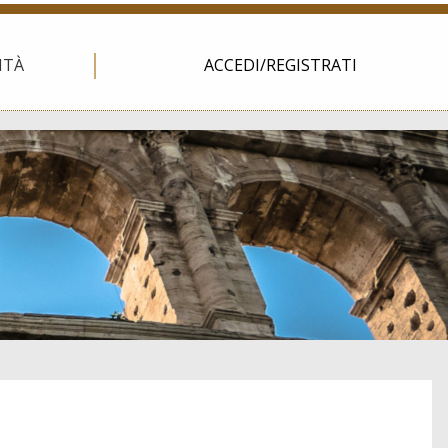
ITÀ
ACCEDI/REGISTRATI