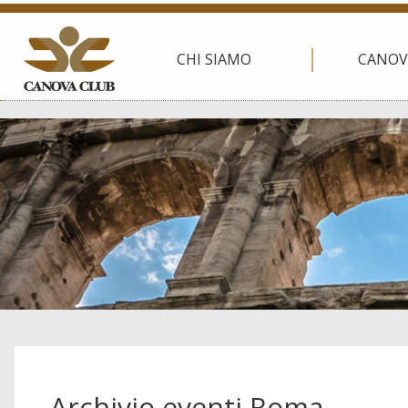
CHI SIAMO
CANOV
Archivio eventi Roma