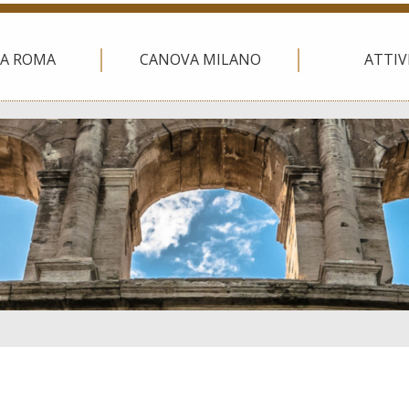
A ROMA
CANOVA MILANO
ATTIV