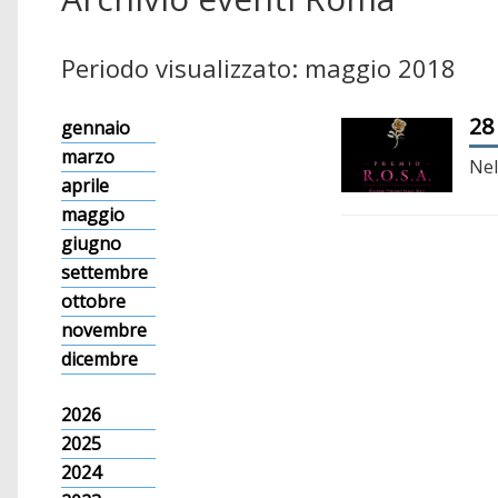
Periodo visualizzato: maggio 2018
28
gennaio
marzo
Nel
aprile
maggio
giugno
settembre
ottobre
novembre
dicembre
2026
2025
2024