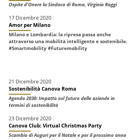
Ospite d'Onore la Sindaca di Roma, Virginia Raggi
17 Dicembre 2020
Amor per Milano
Milano e Lombardia: la ripresa passa anche
attraverso una mobilità intelligente e sostenibile.
#Smartmobility #Futuremobility
21 Dicembre 2020
Sostenibilità Canova Roma
Agenda 2030: Impatto sul futuro delle aziende in
termini di sostenibilità
23 Dicembre 2020
Canova Club: Virtual Christmas Party
Scambio di Auguri per il Natale e per il prossimo anno