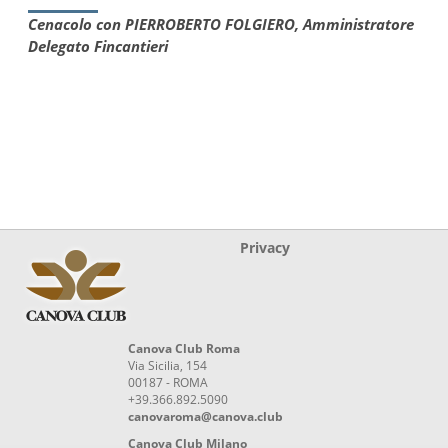
Cenacolo con PIERROBERTO FOLGIERO, Amministratore
Delegato Fincantieri
Privacy
Canova Club Roma
Via Sicilia, 154
00187 - ROMA
+39.366.892.5090
canovaroma@canova.club
Canova Club Milano