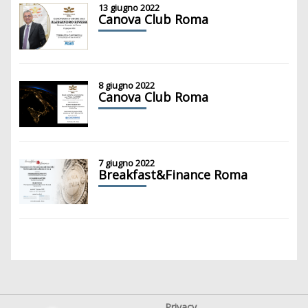
13 giugno 2022
Canova Club Roma
8 giugno 2022
Canova Club Roma
7 giugno 2022
Breakfast&Finance Roma
Privacy