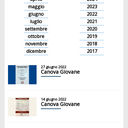
maggio
2023
giugno
2022
luglio
2021
settembre
2020
ottobre
2019
novembre
2018
dicembre
2017
27 giugno 2022
Canova Giovane
14 giugno 2022
Canova Giovane