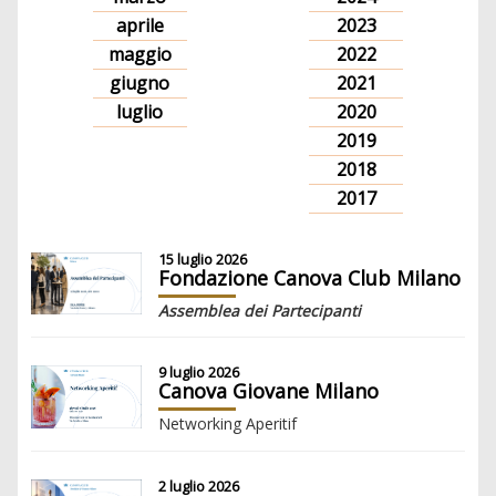
aprile
2023
maggio
2022
giugno
2021
luglio
2020
2019
2018
2017
15 luglio 2026
Fondazione Canova Club Milano
Assemblea dei Partecipanti
9 luglio 2026
Canova Giovane Milano
Networking Aperitif
2 luglio 2026