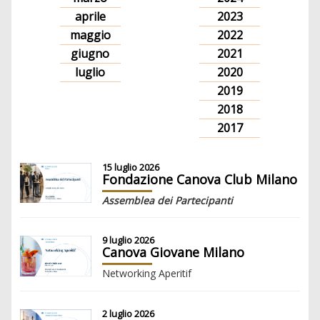
aprile
2023
maggio
2022
giugno
2021
luglio
2020
2019
2018
2017
15 luglio 2026
Fondazione Canova Club Milano
Assemblea dei Partecipanti
9 luglio 2026
Canova Giovane Milano
Networking Aperitif
2 luglio 2026