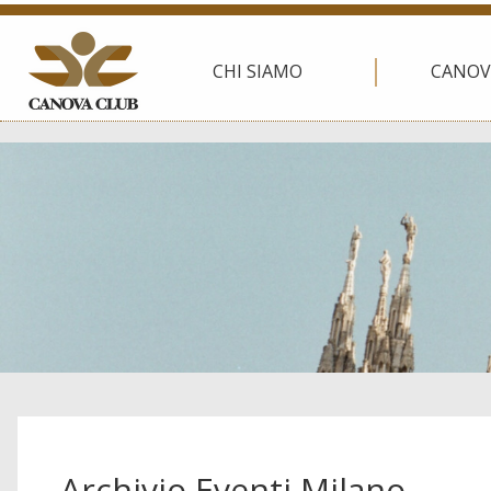
CHI SIAMO
CANOV
Archivio Eventi Milano