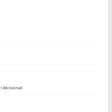
i decisionali