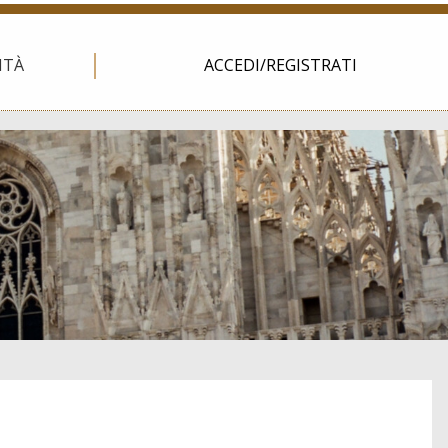
ITÀ
ACCEDI/REGISTRATI