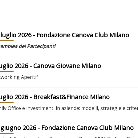
 luglio 2026
- Fondazione Canova Club Milano
emblea dei Partecipanti
luglio 2026
- Canova Giovane Milano
working Aperitif
luglio 2026
- Breakfast&Finance Milano
ily Office e investimenti in aziende: modelli, strategie e criter
 giugno 2026
- Fondazione Canova Club Milano