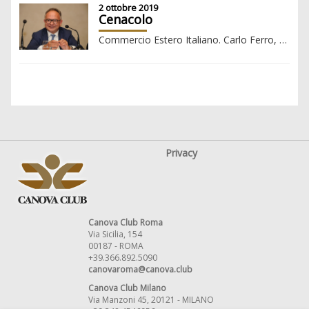
2 ottobre 2019
Cenacolo
Commercio Estero Italiano. Carlo Ferro, Presidente ICE
Privacy
Canova Club Roma
Via Sicilia, 154
00187 - ROMA
+39.366.892.5090
canovaroma@canova.club
Canova Club Milano
Via Manzoni 45, 20121 - MILANO