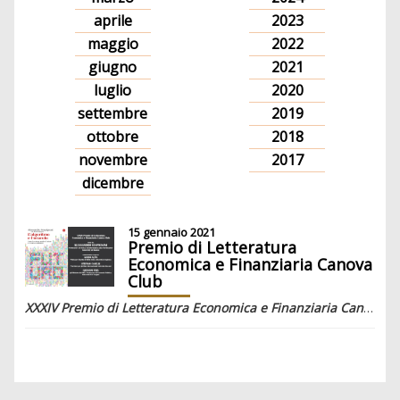
aprile
2023
maggio
2022
giugno
2021
luglio
2020
settembre
2019
ottobre
2018
novembre
2017
dicembre
15 gennaio 2021
Premio di Letteratura
Economica e Finanziaria Canova
Club
XXXIV Premio di Letteratura Economica e Finanziaria Canova Club