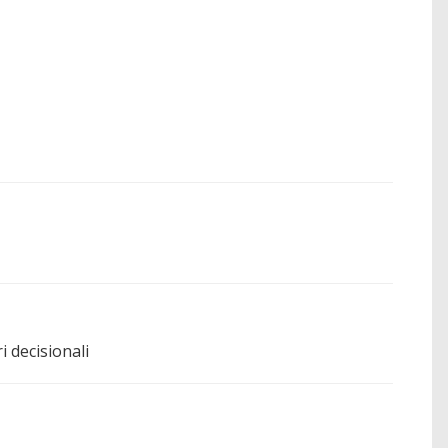
i decisionali