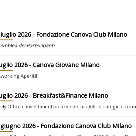
 luglio 2026
- Fondazione Canova Club Milano
emblea dei Partecipanti
luglio 2026
- Canova Giovane Milano
working Aperitif
luglio 2026
- Breakfast&Finance Milano
ily Office e investimenti in aziende: modelli, strategie e criter
 giugno 2026
- Fondazione Canova Club Milano