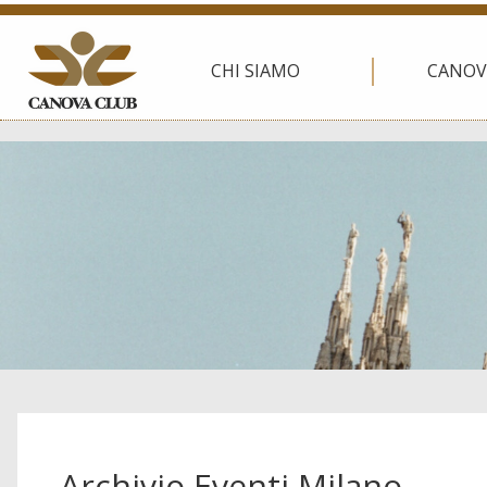
CHI SIAMO
CANOV
Archivio Eventi Milano