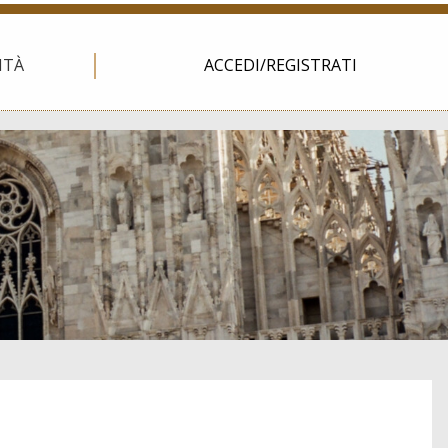
ITÀ
ACCEDI/REGISTRATI