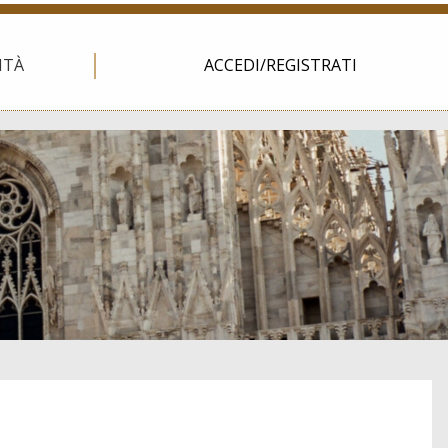
ITÀ
ACCEDI/REGISTRATI