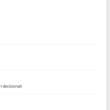
i decisionali