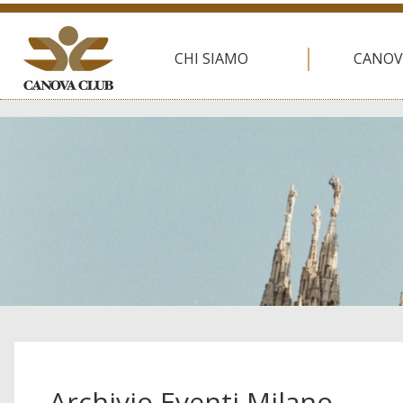
CHI SIAMO
CANOV
Archivio Eventi Milano