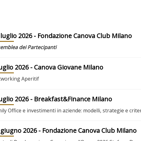
 luglio 2026
- Fondazione Canova Club Milano
emblea dei Partecipanti
luglio 2026
- Canova Giovane Milano
working Aperitif
luglio 2026
- Breakfast&Finance Milano
ily Office e investimenti in aziende: modelli, strategie e criter
 giugno 2026
- Fondazione Canova Club Milano