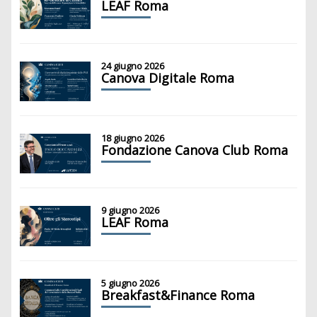
LEAF Roma
24 giugno 2026
Canova Digitale Roma
18 giugno 2026
Fondazione Canova Club Roma
9 giugno 2026
LEAF Roma
5 giugno 2026
Breakfast&Finance Roma