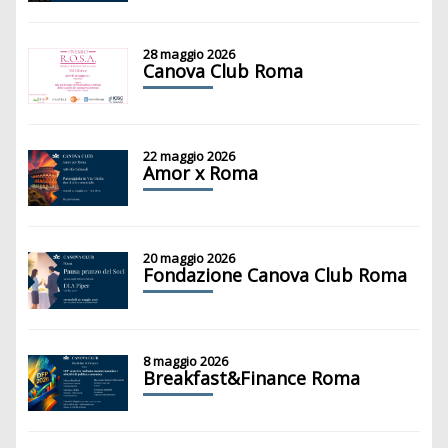
28 maggio 2026
Canova Club Roma
22 maggio 2026
Amor x Roma
20 maggio 2026
Fondazione Canova Club Roma
8 maggio 2026
Breakfast&Finance Roma