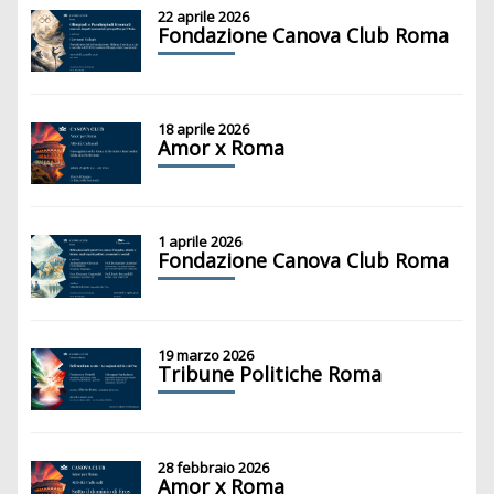
22 aprile 2026
Fondazione Canova Club Roma
18 aprile 2026
Amor x Roma
1 aprile 2026
Fondazione Canova Club Roma
19 marzo 2026
Tribune Politiche Roma
28 febbraio 2026
Amor x Roma