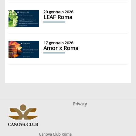
20 gennaio 2026
LEAF Roma
17 gennaio 2026
Amor x Roma
Privacy
Canova Club Roma