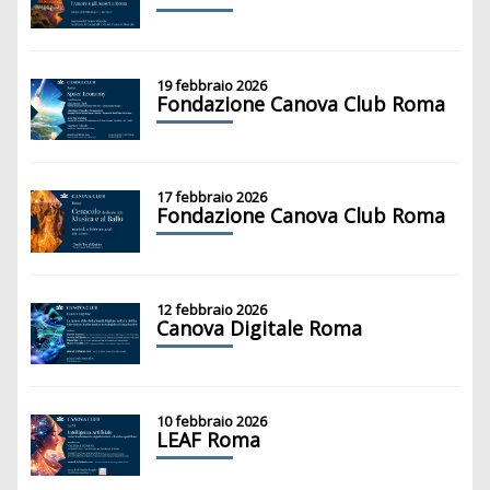
19 febbraio 2026
Fondazione Canova Club Roma
17 febbraio 2026
Fondazione Canova Club Roma
12 febbraio 2026
Canova Digitale Roma
10 febbraio 2026
LEAF Roma