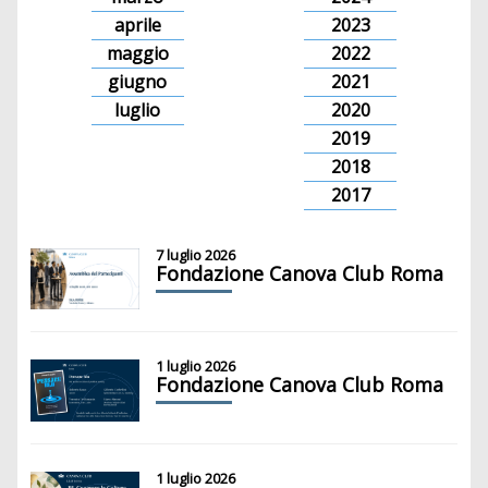
aprile
2023
maggio
2022
giugno
2021
luglio
2020
2019
2018
2017
7 luglio 2026
Fondazione Canova Club Roma
1 luglio 2026
Fondazione Canova Club Roma
1 luglio 2026