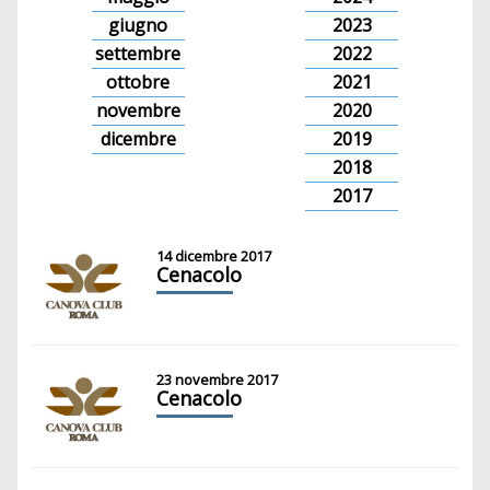
giugno
2023
settembre
2022
ottobre
2021
novembre
2020
dicembre
2019
2018
2017
14 dicembre 2017
Cenacolo
23 novembre 2017
Cenacolo