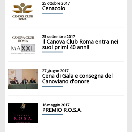
25 ottobre 2017
Cenacolo
25 settembre 2017
Il Canova Club Roma entra nei
suoi primi 40 anni!
27 giugno 2017
Cena di Gala e consegna del
Canoviano d'onore
16 maggio 2017
PREMIO R.O.S.A.