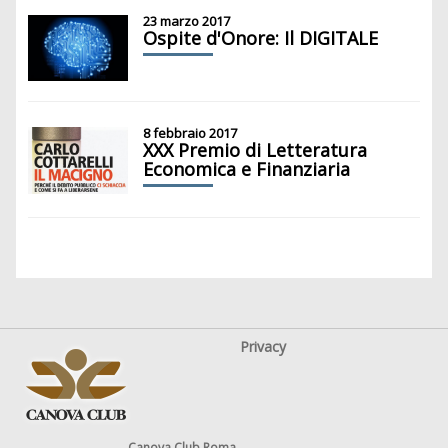
23 marzo 2017
Ospite d'Onore: Il DIGITALE
8 febbraio 2017
XXX Premio di Letteratura
Economica e Finanziaria
Privacy
Canova Club Roma