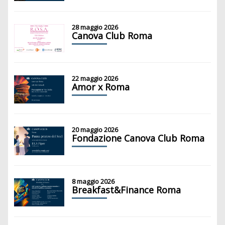
28 maggio 2026
Canova Club Roma
22 maggio 2026
Amor x Roma
20 maggio 2026
Fondazione Canova Club Roma
8 maggio 2026
Breakfast&Finance Roma