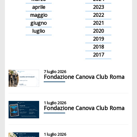
aprile
2023
maggio
2022
giugno
2021
luglio
2020
2019
2018
2017
7 luglio 2026
Fondazione Canova Club Roma
1 luglio 2026
Fondazione Canova Club Roma
1 luglio 2026