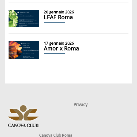
20 gennaio 2026
LEAF Roma
17 gennaio 2026
Amor x Roma
Privacy
Canova Club Roma