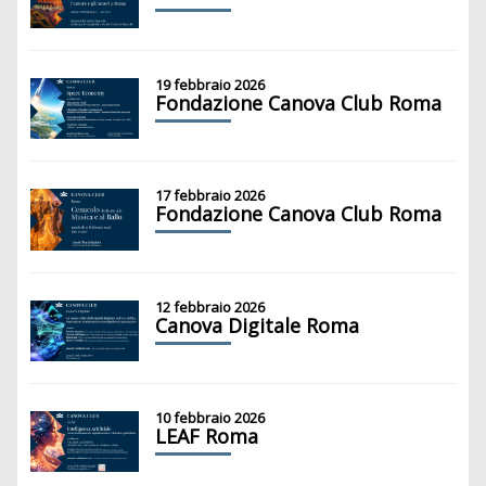
19 febbraio 2026
Fondazione Canova Club Roma
17 febbraio 2026
Fondazione Canova Club Roma
12 febbraio 2026
Canova Digitale Roma
10 febbraio 2026
LEAF Roma