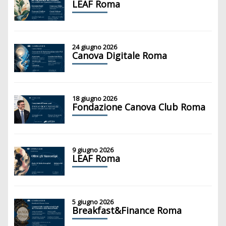
LEAF Roma
24 giugno 2026
Canova Digitale Roma
18 giugno 2026
Fondazione Canova Club Roma
9 giugno 2026
LEAF Roma
5 giugno 2026
Breakfast&Finance Roma