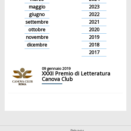
maggio
2023
giugno
2022
settembre
2021
ottobre
2020
novembre
2019
dicembre
2018
2017
09 gennaio 2019
XXXII Premio di Letteratura
Canova Club
Privacy