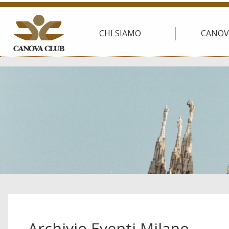
CHI SIAMO
CANOV
Archivio Eventi Milano