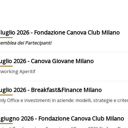
 luglio 2026
- Fondazione Canova Club Milano
emblea dei Partecipanti
luglio 2026
- Canova Giovane Milano
working Aperitif
luglio 2026
- Breakfast&Finance Milano
ily Office e investimenti in aziende: modelli, strategie e criter
 giugno 2026
- Fondazione Canova Club Milano