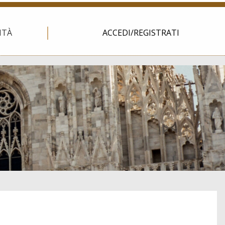
ITÀ
ACCEDI/REGISTRATI