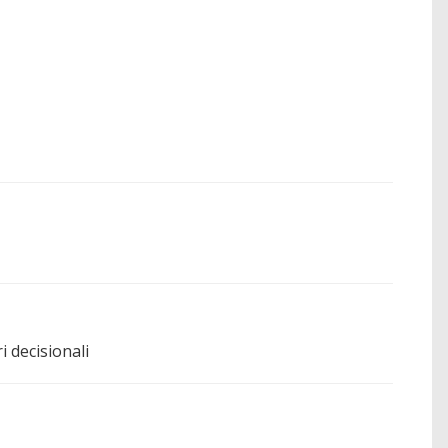
i decisionali