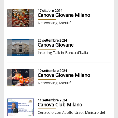
17 ottobre 2024
Canova Giovane Milano
Networking Aperitif
25 settembre 2024
Canova Giovane
Inspiring Talk in Banca d'Italia
19 settembre 2024
Canova Giovane Milano
Networking Aperitif
11 settembre 2024
Canova Club Milano
Cenacolo con Adolfo Urso, Ministro delle Imprese e del Made in Italy