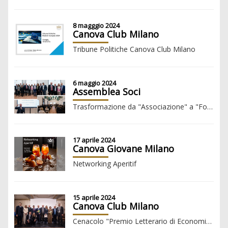
8 magggio 2024
Canova Club Milano
Tribune Politiche Canova Club Milano
6 maggio 2024
Assemblea Soci
Trasformazione da "Associazione" a "Fondazione"
17 aprile 2024
Canova Giovane Milano
Networking Aperitif
15 aprile 2024
Canova Club Milano
Cenacolo "Premio Letterario di Economia e Gestione d'Impresa 2024" - VII edizione