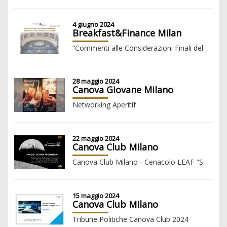
4 giugno 2024
Breakfast&Finance Milan
“Commenti alle Considerazioni Finali del Governatore della Banca d'Italia”
28 maggio 2024
Canova Giovane Milano
Networking Aperitif
22 maggio 2024
Canova Club Milano
Canova Club Milano - Cenacolo LEAF "SPAZIO: ULTIMA FRONTIERA?"
15 maggio 2024
Canova Club Milano
Tribune Politiche Canova Club 2024