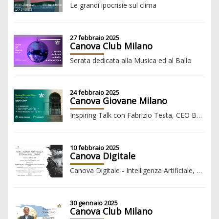
Le grandi ipocrisie sul clima
27 febbraio 2025
Canova Club Milano
Serata dedicata alla Musica ed al Ballo
24 febbraio 2025
Canova Giovane Milano
Inspiring Talk con Fabrizio Testa, CEO Borsa Italiana
10 febbraio 2025
Canova Digitale
Canova Digitale - Intelligenza Artificiale, Etica ed Inclusione
30 gennaio 2025
Canova Club Milano