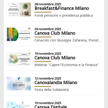
28 novembre 2025
Breakfast&Finance Milano
Fondi pensione e previdenza pubblica
26 novembre 2025
Canova Club Milano
Cenacolo con Giuseppe Zafarana, Presidente ENI
19 novembre 2025
Canova Club Milano
Webinar "Capire l'Economia e la Finanza"
12 novembre 2025
Canovalandia Milano
Festa della Solidarietà
10 novembre 2025
Canova Digitale