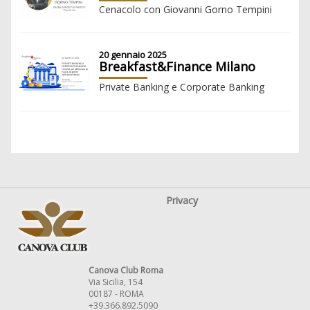
Cenacolo con Giovanni Gorno Tempini
20 gennaio 2025
Breakfast&Finance Milano
Private Banking e Corporate Banking
Privacy
Canova Club Roma
Via Sicilia, 154
00187 - ROMA
+39.366.892.5090