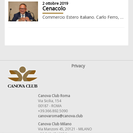
2 ottobre 2019
Cenacolo
Commercio Estero Italiano. Carlo Ferro, Presidente ICE
Privacy
Canova Club Roma
Via Sicilia, 154
00187 - ROMA
+39.366.892.5090
canovaroma@canova.club
Canova Club Milano
Via Manzoni 45, 20121 - MILANO