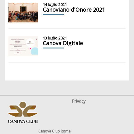
14 luglio 2021
Canoviano d'Onore 2021
13 luglio 2021
Canova Digitale
Privacy
Canova Club Roma