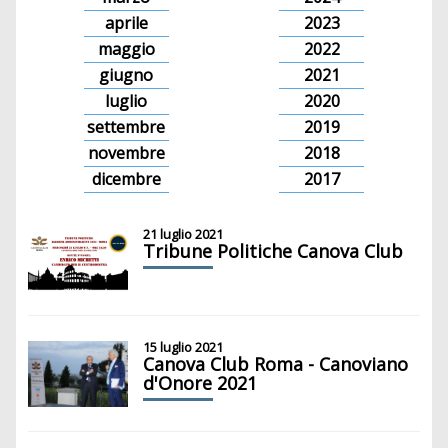
aprile
2023
maggio
2022
giugno
2021
luglio
2020
settembre
2019
novembre
2018
dicembre
2017
21 luglio 2021
Tribune Politiche Canova Club
15 luglio 2021
Canova Club Roma - Canoviano
d'Onore 2021