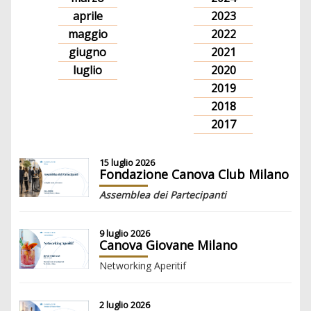
aprile
2023
maggio
2022
giugno
2021
luglio
2020
2019
2018
2017
15 luglio 2026
Fondazione Canova Club Milano
Assemblea dei Partecipanti
9 luglio 2026
Canova Giovane Milano
Networking Aperitif
2 luglio 2026