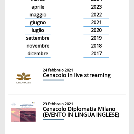
aprile
2023
maggio
2022
giugno
2021
luglio
2020
settembre
2019
novembre
2018
dicembre
2017
24 febbraio 2021
Cenacolo in live streaming
23 febbraio 2021
Cenacolo Diplomatia Milano
(EVENTO IN LINGUA INGLESE)