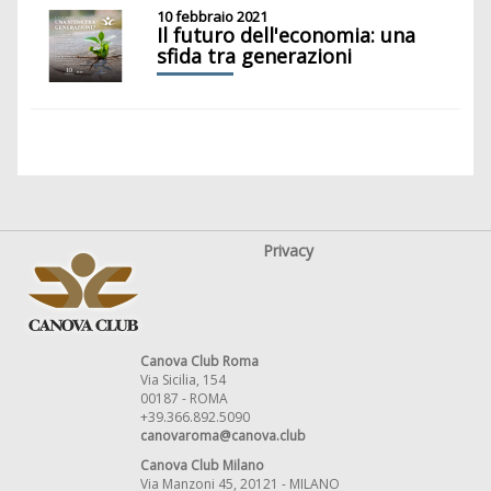
10 febbraio 2021
Il futuro dell'economia: una
sfida tra generazioni
Privacy
Canova Club Roma
Via Sicilia, 154
00187 - ROMA
+39.366.892.5090
canovaroma@canova.club
Canova Club Milano
Via Manzoni 45, 20121 - MILANO